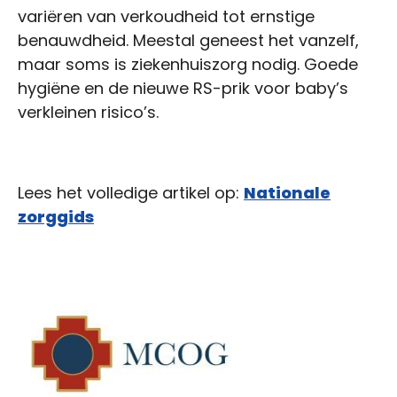
variëren van verkoudheid tot ernstige
benauwdheid. Meestal geneest het vanzelf,
maar soms is ziekenhuiszorg nodig. Goede
hygiëne en de nieuwe RS-prik voor baby’s
verkleinen risico’s.
Lees het volledige artikel op:
Nationale
zorggids