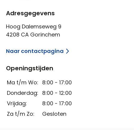
Adresgegevens
Hoog Dalemseweg 9
4208 CA Gorinchem
Naar contactpagina
Openingstijden
Ma t/m Wo:
8:00 - 17:00
Donderdag:
8:00 - 12:00
Vrijdag:
8:00 - 17:00
Za t/m Zo:
Gesloten