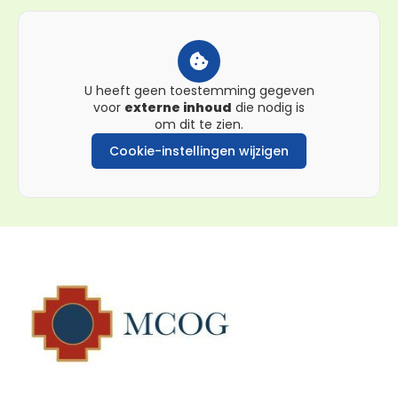
U heeft geen toestemming gegeven
voor
externe inhoud
die nodig is
om dit te zien.
Cookie-instellingen wijzigen