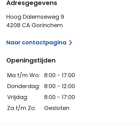
Adresgegevens
Hoog Dalemseweg 9
4208 CA Gorinchem
Naar contactpagina
Openingstijden
Ma t/m Wo:
8:00 - 17:00
Donderdag:
8:00 - 12:00
Vrijdag:
8:00 - 17:00
Za t/m Zo:
Gesloten