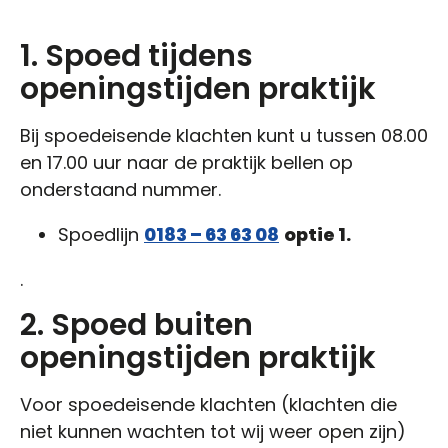
1. Spoed tijdens
openingstijden praktijk
Bij spoedeisende klachten kunt u tussen 08.00
en 17.00 uur naar de praktijk bellen op
onderstaand nummer.
Spoedlijn
0183 – 63 63 08
optie 1.
.
2. Spoed buiten
openingstijden praktijk
Voor spoedeisende klachten (klachten die
niet kunnen wachten tot wij weer open zijn)