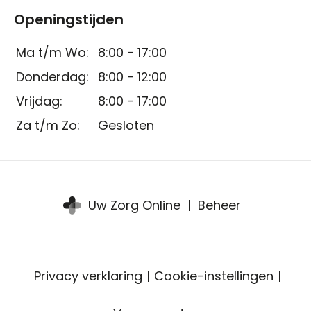
Openingstijden
Ma t/m Wo:
8:00 - 17:00
Donderdag:
8:00 - 12:00
Vrijdag:
8:00 - 17:00
Za t/m Zo:
Gesloten
Uw Zorg Online
|
Beheer
Privacy verklaring
|
Cookie-instellingen
|