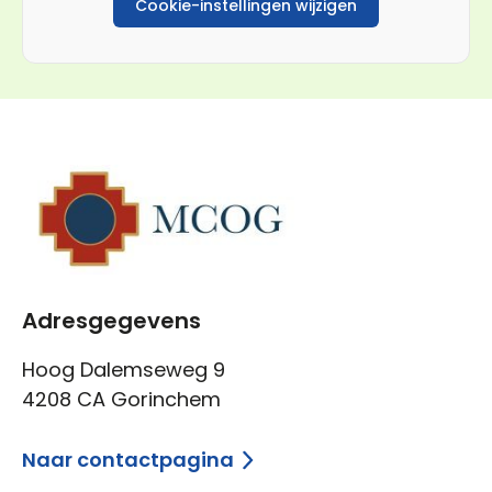
Cookie-instellingen wijzigen
Adresgegevens
Hoog Dalemseweg 9
4208 CA Gorinchem
Naar contactpagina