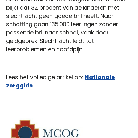
blijkt dat 32 procent van de kinderen met
slecht zicht geen goede bril heeft. Naar
schatting gaan 135.000 leerlingen zonder
passende bril naar school, vaak door
geldgebrek. Slecht zicht leidt tot
leerproblemen en hoofdpijn.
Lees het volledige artikel op:
Nationale
zorggids