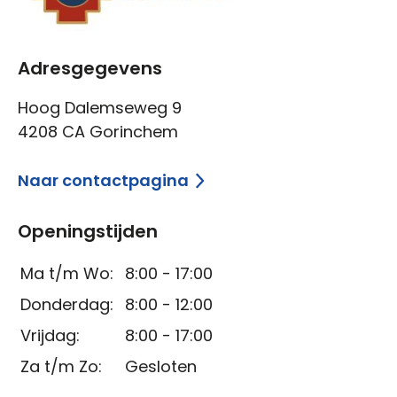
Adresgegevens
Hoog Dalemseweg 9
4208 CA Gorinchem
Naar contactpagina
Openingstijden
Ma t/m Wo:
8:00 - 17:00
Donderdag:
8:00 - 12:00
Vrijdag:
8:00 - 17:00
Za t/m Zo:
Gesloten