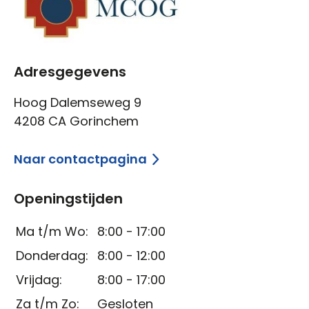
Adresgegevens
Hoog Dalemseweg 9
4208 CA Gorinchem
Naar contactpagina
Openingstijden
Ma t/m Wo:
8:00 - 17:00
Donderdag:
8:00 - 12:00
Vrijdag:
8:00 - 17:00
Za t/m Zo:
Gesloten