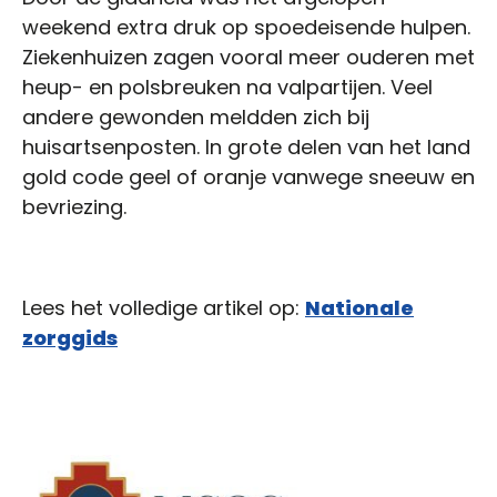
weekend extra druk op spoedeisende hulpen.
Ziekenhuizen zagen vooral meer ouderen met
heup- en polsbreuken na valpartijen. Veel
andere gewonden meldden zich bij
huisartsenposten. In grote delen van het land
gold code geel of oranje vanwege sneeuw en
bevriezing.
Lees het volledige artikel op:
Nationale
zorggids