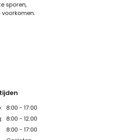
te sporen,
te voorkomen.
tijden
:
8:00 - 17:00
:
8:00 - 12:00
8:00 - 17:00