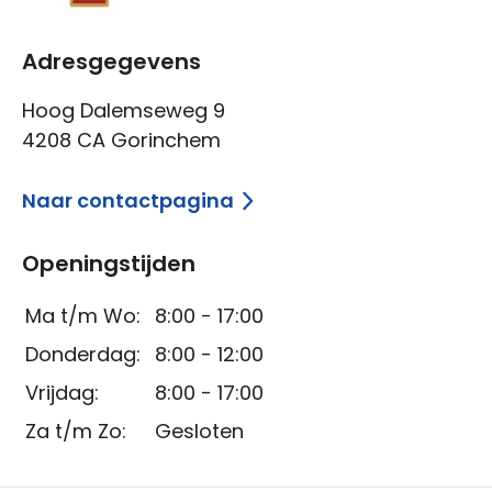
Adresgegevens
Hoog Dalemseweg 9
4208 CA Gorinchem
Naar contactpagina
Openingstijden
Ma t/m Wo:
8:00 - 17:00
Donderdag:
8:00 - 12:00
Vrijdag:
8:00 - 17:00
Za t/m Zo:
Gesloten