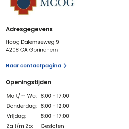
Adresgegevens
Hoog Dalemseweg 9
4208 CA Gorinchem
Naar contactpagina
Openingstijden
Ma t/m Wo:
8:00 - 17:00
Donderdag:
8:00 - 12:00
Vrijdag:
8:00 - 17:00
Za t/m Zo:
Gesloten