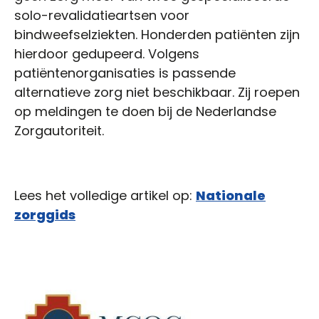
solo-revalidatieartsen voor
bindweefselziekten. Honderden patiënten zijn
hierdoor gedupeerd. Volgens
patiëntenorganisaties is passende
alternatieve zorg niet beschikbaar. Zij roepen
op meldingen te doen bij de Nederlandse
Zorgautoriteit.
Lees het volledige artikel op:
Nationale
zorggids