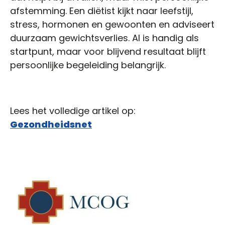
afstemming. Een diëtist kijkt naar leefstijl,
stress, hormonen en gewoonten en adviseert
duurzaam gewichtsverlies. AI is handig als
startpunt, maar voor blijvend resultaat blijft
persoonlijke begeleiding belangrijk.
Lees het volledige artikel op:
Gezondheidsnet