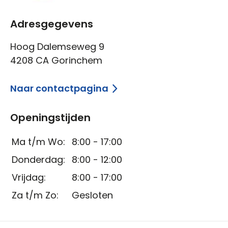
Adresgegevens
Hoog Dalemseweg 9
4208 CA Gorinchem
Naar contactpagina
Openingstijden
Ma t/m Wo:
8:00 - 17:00
Donderdag:
8:00 - 12:00
Vrijdag:
8:00 - 17:00
Za t/m Zo:
Gesloten